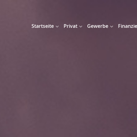
Startseite
Privat
Gewerbe
Finanzi