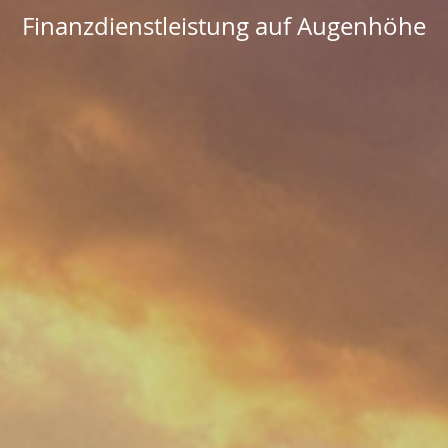
Finanzdienstleistung auf Augenhöhe