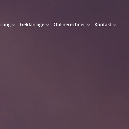
erung
Geldanlage
Onlinerechner
Kontakt