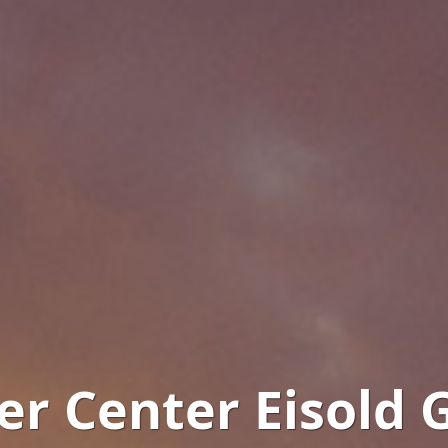
er Center Eisold