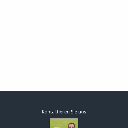
Kontaktieren Sie uns