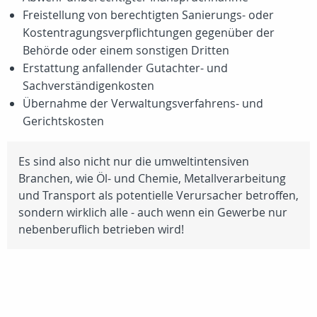
Freistellung von berechtigten Sanierungs- oder
Kostentragungsverpflichtungen gegenüber der
Behörde oder einem sonstigen Dritten
Erstattung anfallender Gutachter- und
Sachverständigenkosten
Übernahme der Verwaltungsverfahrens- und
Gerichtskosten
Es sind also nicht nur die umweltintensiven
Branchen, wie Öl- und Chemie, Metallverarbeitung
und Transport als potentielle Verursacher betroffen,
sondern wirklich alle - auch wenn ein Gewerbe nur
nebenberuflich betrieben wird!