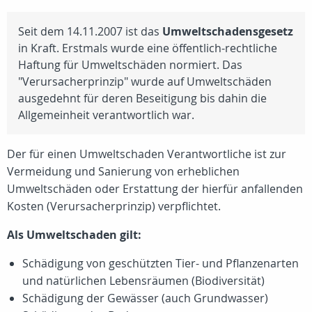
Seit dem 14.11.2007 ist das
Umweltschadensgesetz
in Kraft. Erstmals wurde eine öffentlich-rechtliche
Haftung für Umweltschäden normiert. Das
"Verursacherprinzip" wurde auf Umweltschäden
ausgedehnt für deren Beseitigung bis dahin die
Allgemeinheit verantwortlich war.
Der für einen Umweltschaden Verantwortliche ist zur
Vermeidung und Sanierung von erheblichen
Umweltschäden oder Erstattung der hierfür anfallenden
Kosten (Verursacherprinzip) verpflichtet.
Als Umweltschaden gilt:
Schädigung von geschützten Tier- und Pflanzenarten
und natürlichen Lebensräumen (Biodiversität)
Schädigung der Gewässer (auch Grundwasser)