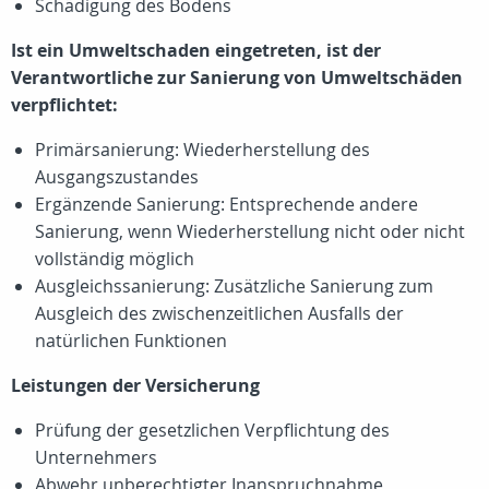
Schädigung des Bodens
Ist ein Umweltschaden eingetreten, ist der
Verantwortliche zur Sanierung von Umweltschäden
verpflichtet:
Primärsanierung: Wiederherstellung des
Ausgangszustandes
Ergänzende Sanierung: Entsprechende andere
Sanierung, wenn Wiederherstellung nicht oder nicht
vollständig möglich
Ausgleichssanierung: Zusätzliche Sanierung zum
Ausgleich des zwischenzeitlichen Ausfalls der
natürlichen Funktionen
Leistungen der Versicherung
Prüfung der gesetzlichen Verpflichtung des
Unternehmers
Abwehr unberechtigter Inanspruchnahme