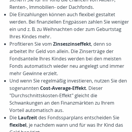
Renten-, Immobilien- oder Dachfonds.
Die Einzahlungen können auch flexibel gestaltet
werden. Bei finanziellen Engpässen zahlen Sie weniger
ein und z. B. zu Weihnachten oder zum Geburtstag
Ihres Kindes mehr.
Profitieren Sie vom
Zinseszinseffekt
, denn so
arbeitet Ihr Geld von allein. Die Zinserträge der
Fondsanteile Ihres Kindes werden bei den meisten
Fonds automatisch wieder neu angelegt und immer
mehr Gewinne erzielt.
Und wenn Sie regelmäßig investieren, nutzen Sie den
sogenannten
Cost-Average-Effekt
. Dieser
"Durchschnittskosten-Effekt" gleicht die
Schwankungen an den Finanzmärkten zu Ihrem
Vorteil automatisch aus.
Die
Laufzeit
des Fondssparplans entscheiden Sie
flexibel
, je nachdem wann und für was Ihr Kind das