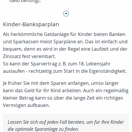
Geld benötigt.
Kinder-Banksparplan
Als herkömmliche Geldanlage für Kinder bieten Banken
und Sparkassen meist Sparpläne an. Das ist einfach und
bequem, denn es wird in der Regel eine Laufzeit und der
Zinssatz fest vereinbart.
So kann der Sparvertrag z. B. zum 18. Lebensjahr
auslaufen - rechtzeitig zum Start in die Eigenständigkeit.
Je früher Sie mit dem Sparen anfangen, umso länger
kann das Geld für Ihr Kind arbeiten. Auch ein regelmäßig
kleiner Betrag kann so über die lange Zeit ein richtiges
Vermögen aufbauen.
Lassen Sie sich auf jeden Fall beraten, um für Ihre Kinder
die optimale Sparanlage zu finden.