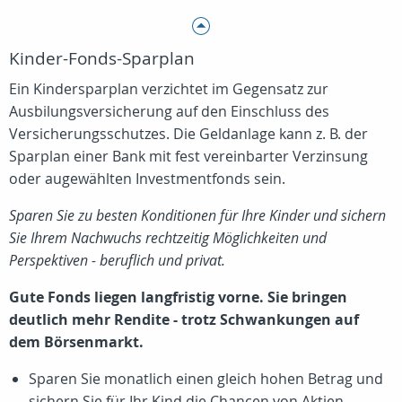
Kinder-Fonds-Sparplan
Ein Kindersparplan verzichtet im Gegensatz zur
Ausbilungsversicherung auf den Einschluss des
Versicherungsschutzes. Die Geldanlage kann z. B. der
Sparplan einer Bank mit fest vereinbarter Verzinsung
oder augewählten Investmentfonds sein.
Sparen Sie zu besten Konditionen für Ihre Kinder und sichern
Sie Ihrem Nachwuchs rechtzeitig Möglichkeiten und
Perspektiven - beruflich und privat.
Gute Fonds liegen langfristig vorne. Sie bringen
deutlich mehr Rendite - trotz Schwankungen auf
dem Börsenmarkt.
Sparen Sie monatlich einen gleich hohen Betrag und
sichern Sie für Ihr Kind die Chancen von Aktien-,