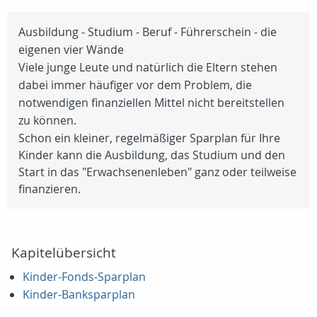
Ausbildung - Studium - Beruf - Führerschein - die
eigenen vier Wände
Viele junge Leute und natürlich die Eltern stehen
dabei immer häufiger vor dem Problem, die
notwendigen finanziellen Mittel nicht bereitstellen
zu können.
Schon ein kleiner, regelmäßiger Sparplan für Ihre
Kinder kann die Ausbildung, das Studium und den
Start in das "Erwachsenenleben" ganz oder teilweise
finanzieren.
Kapitelübersicht
Kinder-Fonds-Sparplan
Kinder-Banksparplan