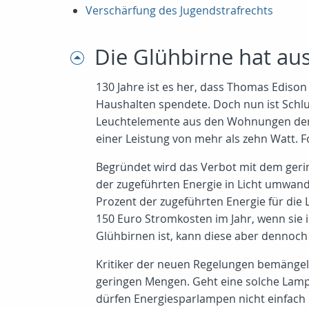
Verschärfung des Jugendstrafrechts
Die Glühbirne hat au
130 Jahre ist es her, dass Thomas Edison
Haushalten spendete. Doch nun ist Schlu
Leuchtelemente aus den Wohnungen der Eu
einer Leistung von mehr als zehn Watt. 
Begründet wird das Verbot mit dem geri
der zugeführten Energie in Licht umwa
Prozent der zugeführten Energie für die 
150 Euro Stromkosten im Jahr, wenn sie 
Glühbirnen ist, kann diese aber dennoch
Kritiker der neuen Regelungen bemängeln
geringen Mengen. Geht eine solche Lamp
dürfen Energiesparlampen nicht einfach