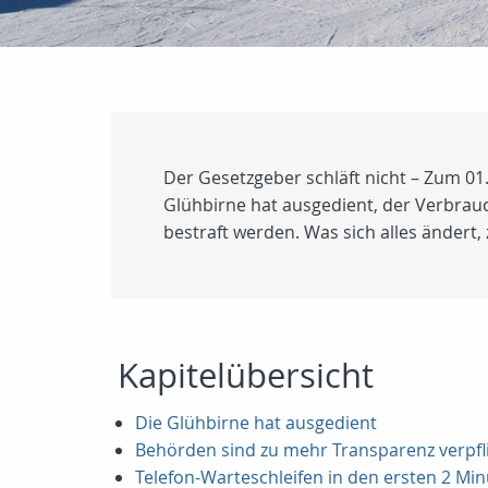
Der Gesetzgeber schläft nicht – Zum 0
Glühbirne hat ausgedient, der Verbrauc
bestraft werden. Was sich alles ändert, 
Kapitelübersicht
Die Glühbirne hat ausgedient
Behörden sind zu mehr Transparenz verpfl
Telefon-Warteschleifen in den ersten 2 Mi