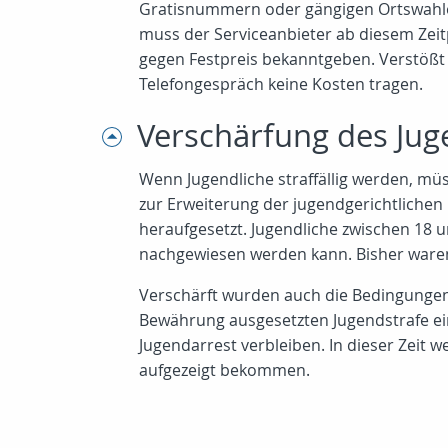
Gratisnummern oder gängigen Ortswahlen 
muss der Serviceanbieter ab diesem Zeit
gegen Festpreis bekanntgeben. Verstößt
Telefongespräch keine Kosten tragen.
Verschärfung des Jug
Wenn Jugendliche straffällig werden, mü
zur Erweiterung der jugendgerichtlich
heraufgesetzt. Jugendliche zwischen 18 
nachgewiesen werden kann. Bisher waren
Verschärft wurden auch die Bedingungen 
Bewährung ausgesetzten Jugendstrafe ein
Jugendarrest verbleiben. In dieser Zeit 
aufgezeigt bekommen.