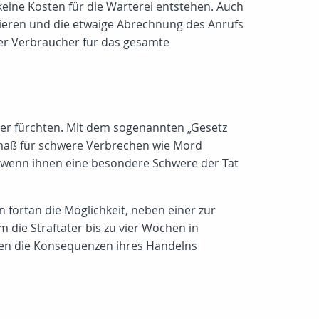
eine Kosten für die Warterei entstehen. Auch
mieren und die etwaige Abrechnung des Anrufs
er Verbraucher für das gesamte
hter fürchten. Mit dem sogenannten „Gesetz
maß für schwere Verbrechen wie Mord
, wenn ihnen eine besondere Schwere der Tat
fortan die Möglichkeit, neben einer zur
die Straftäter bis zu vier Wochen in
llen die Konsequenzen ihres Handelns