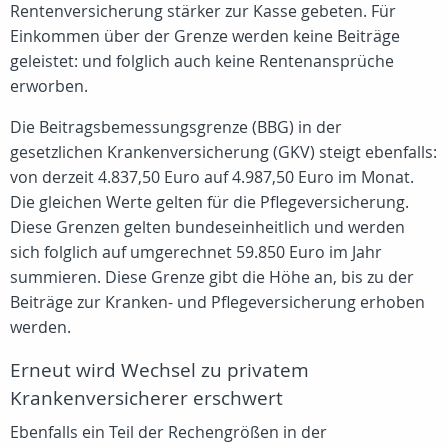
Rentenversicherung stärker zur Kasse gebeten. Für
Einkommen über der Grenze werden keine Beiträge
geleistet: und folglich auch keine Rentenansprüche
erworben.
Die Beitragsbemessungsgrenze (BBG) in der
gesetzlichen Krankenversicherung (GKV) steigt ebenfalls:
von derzeit 4.837,50 Euro auf 4.987,50 Euro im Monat.
Die gleichen Werte gelten für die Pflegeversicherung.
Diese Grenzen gelten bundeseinheitlich und werden
sich folglich auf umgerechnet 59.850 Euro im Jahr
summieren. Diese Grenze gibt die Höhe an, bis zu der
Beiträge zur Kranken- und Pflegeversicherung erhoben
werden.
Erneut wird Wechsel zu privatem
Krankenversicherer erschwert
Ebenfalls ein Teil der Rechengrößen in der