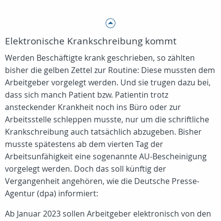
Elektronische Krankschreibung kommt
Werden Beschäftigte krank geschrieben, so zählten
bisher die gelben Zettel zur Routine: Diese mussten dem
Arbeitgeber vorgelegt werden. Und sie trugen dazu bei,
dass sich manch Patient bzw. Patientin trotz
ansteckender Krankheit noch ins Büro oder zur
Arbeitsstelle schleppen musste, nur um die schriftliche
Krankschreibung auch tatsächlich abzugeben. Bisher
musste spätestens ab dem vierten Tag der
Arbeitsunfähigkeit eine sogenannte AU-Bescheinigung
vorgelegt werden. Doch das soll künftig der
Vergangenheit angehören, wie die Deutsche Presse-
Agentur (dpa) informiert:
Ab Januar 2023 sollen Arbeitgeber elektronisch von den