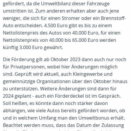
gefördert, da die Umweltbilanz dieser Fahrzeuge
umstritten ist. Zum anderen erhalten aber auch jene
weniger, die sich für einen Stromer oder ein Brennstoff-
Auto entscheiden. 4.500 Euro gibt es bis zu einem
Nettolistenpreis des Autos von 40.000 Euro, für einen
Nettolistenpreis von 40.000 bis 65.000 Euro werden
künftig 3.000 Euro gewährt.
Die Förderung gilt ab Oktober 2023 dann auch nur noch
für Privatpersonen, wobei hier Änderungen möglich
sind. Geprüft wird aktuell, auch Kleingewerbe und
gemeinnützige Organisationen über den Oktober hinaus
zu unterstützen. Weitere Änderungen sind dann für
2024 geplant - auch ein Förderdeckel ist im Gespräch.
Soll heißen, es könnte dann noch stärker davon
abhängen, wie viele Autos bereits gefördert worden, ob
und in welchem Umfang man den Umweltbonus erhält.
Beachtet werden muss, dass das Datum der Zulassung