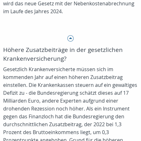
wird das neue Gesetz mit der Nebenkostenabrechnung
im Laufe des Jahres 2024.
Höhere Zusatzbeiträge in der gesetzlichen
Krankenversicherung?
Gesetzlich Krankenversicherte müssen sich im
kommenden Jahr auf einen höheren Zusatzbeitrag
einstellen. Die Krankenkassen steuern auf ein gewaltiges
Defizit zu - die Bundesregierung schätzt dieses auf 17
Milliarden Euro, andere Experten aufgrund einer
drohenden Rezession noch höher. Als ein Instrument
gegen das Finanzloch hat die Bundesregierung den
durchschnittlichen Zusatzbeitrag, der 2022 bei 1,3
Prozent des Bruttoeinkommens liegt, um 0,3
Prozentpunkte angehoben. Grund für die höheren