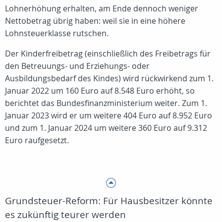
Lohnerhöhung erhalten, am Ende dennoch weniger
Nettobetrag übrig haben: weil sie in eine höhere
Lohnsteuerklasse rutschen.
Der Kinderfreibetrag (einschließlich des Freibetrags für
den Betreuungs- und Erziehungs- oder
Ausbildungsbedarf des Kindes) wird rückwirkend zum 1.
Januar 2022 um 160 Euro auf 8.548 Euro erhöht, so
berichtet das Bundesfinanzministerium weiter. Zum 1.
Januar 2023 wird er um weitere 404 Euro auf 8.952 Euro
und zum 1. Januar 2024 um weitere 360 Euro auf 9.312
Euro raufgesetzt.
Grundsteuer-Reform: Für Hausbesitzer könnte
es zukünftig teurer werden