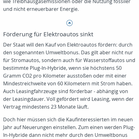
wie Treibhausgasemissionen oder die Nutzung fossiler
und nicht erneuerbarer Energie.
Förderung für Elektroautos sinkt
Der Staat will den Kauf von Elektroautos fördern: durch
den sogenannten Umweltbonus. Das gilt aber nicht nur
für Stromautos, sondern auch für Wasserstoffautos und
bestimmte Plug-In-Hybride, wenn sie höchstens 50
Gramm CO2 pro Kilometer ausstoßen oder mit einer
Mindestreichweite von 60 Kilometern mit Strom haben.
Auch Leasingfahrzeuge sind förderbar - abhängig von
der Leasingdauer. Voll gefördert wird Leasing, wenn der
Vertrag mindestens 23 Monate läuft.
Doch hier müssen sich die Kaufinteressierten im neuen
Jahr auf Neuerungen einstellen. Zum einen werden Plug-
In-Hybride dann nicht mehr durch den Umweltbonus