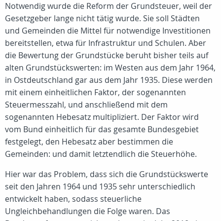
Notwendig wurde die Reform der Grundsteuer, weil der
Gesetzgeber lange nicht tätig wurde. Sie soll Städten
und Gemeinden die Mittel für notwendige Investitionen
bereitstellen, etwa für Infrastruktur und Schulen. Aber
die Bewertung der Grundstücke beruht bisher teils auf
alten Grundstückswerten: im Westen aus dem Jahr 1964,
in Ostdeutschland gar aus dem Jahr 1935. Diese werden
mit einem einheitlichen Faktor, der sogenannten
Steuermesszahl, und anschließend mit dem
sogenannten Hebesatz multipliziert. Der Faktor wird
vom Bund einheitlich für das gesamte Bundesgebiet
festgelegt, den Hebesatz aber bestimmen die
Gemeinden: und damit letztendlich die Steuerhöhe.
Hier war das Problem, dass sich die Grundstückswerte
seit den Jahren 1964 und 1935 sehr unterschiedlich
entwickelt haben, sodass steuerliche
Ungleichbehandlungen die Folge waren. Das