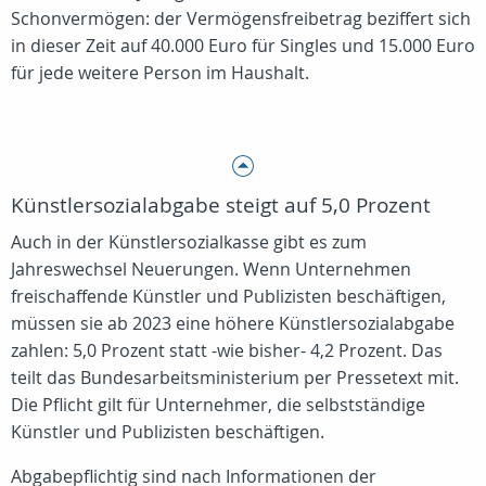
Schonvermögen: der Vermögensfreibetrag beziffert sich
in dieser Zeit auf 40.000 Euro für Singles und 15.000 Euro
für jede weitere Person im Haushalt.
Künstlersozialabgabe steigt auf 5,0 Prozent
Auch in der Künstlersozialkasse gibt es zum
Jahreswechsel Neuerungen. Wenn Unternehmen
freischaffende Künstler und Publizisten beschäftigen,
müssen sie ab 2023 eine höhere Künstlersozialabgabe
zahlen: 5,0 Prozent statt -wie bisher- 4,2 Prozent. Das
teilt das Bundesarbeitsministerium per Pressetext mit.
Die Pflicht gilt für Unternehmer, die selbstständige
Künstler und Publizisten beschäftigen.
Abgabepflichtig sind nach Informationen der