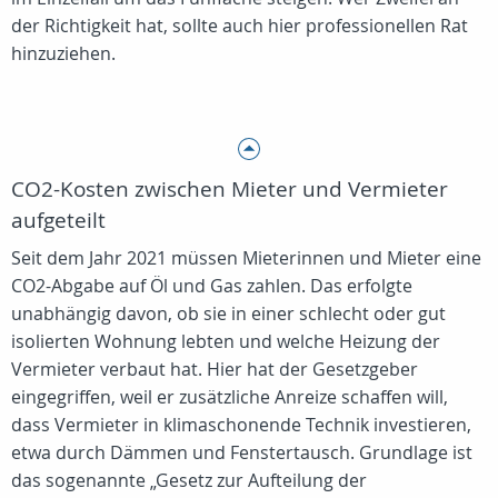
der Richtigkeit hat, sollte auch hier professionellen Rat
hinzuziehen.
CO2-Kosten zwischen Mieter und Vermieter
aufgeteilt
Seit dem Jahr 2021 müssen Mieterinnen und Mieter eine
CO2-Abgabe auf Öl und Gas zahlen. Das erfolgte
unabhängig davon, ob sie in einer schlecht oder gut
isolierten Wohnung lebten und welche Heizung der
Vermieter verbaut hat. Hier hat der Gesetzgeber
eingegriffen, weil er zusätzliche Anreize schaffen will,
dass Vermieter in klimaschonende Technik investieren,
etwa durch Dämmen und Fenstertausch. Grundlage ist
das sogenannte „Gesetz zur Aufteilung der