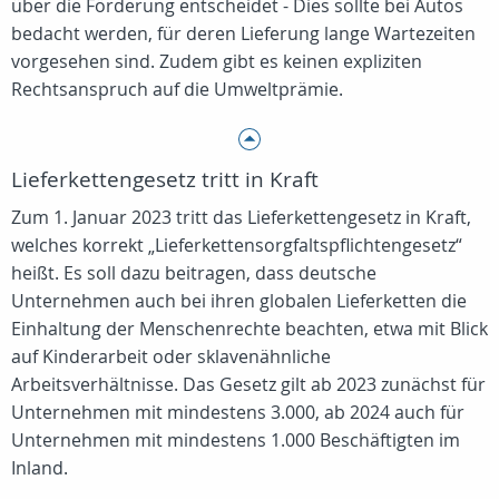
über die Förderung entscheidet - Dies sollte bei Autos
bedacht werden, für deren Lieferung lange Wartezeiten
vorgesehen sind. Zudem gibt es keinen expliziten
Rechtsanspruch auf die Umweltprämie.
Lieferkettengesetz tritt in Kraft
Zum 1. Januar 2023 tritt das Lieferkettengesetz in Kraft,
welches korrekt „Lieferketten­sorgfaltspflichten­gesetz“
heißt. Es soll dazu beitragen, dass deutsche
Unternehmen auch bei ihren globalen Lieferketten die
Einhaltung der Menschenrechte beachten, etwa mit Blick
auf Kinderarbeit oder sklavenähnliche
Arbeitsverhältnisse. Das Gesetz gilt ab 2023 zunächst für
Unternehmen mit mindestens 3.000, ab 2024 auch für
Unternehmen mit mindestens 1.000 Beschäftigten im
Inland.