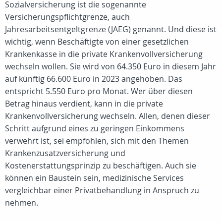
Sozialversicherung ist die sogenannte
Versicherungspflichtgrenze, auch
Jahresarbeitsentgeltgrenze (JAEG) genannt. Und diese ist
wichtig, wenn Beschäftigte von einer gesetzlichen
Krankenkasse in die private Krankenvollversicherung
wechseln wollen. Sie wird von 64.350 Euro in diesem Jahr
auf künftig 66.600 Euro in 2023 angehoben. Das
entspricht 5.550 Euro pro Monat. Wer über diesen
Betrag hinaus verdient, kann in die private
Krankenvollversicherung wechseln. Allen, denen dieser
Schritt aufgrund eines zu geringen Einkommens
verwehrt ist, sei empfohlen, sich mit den Themen
Krankenzusatzversicherung und
Kostenerstattungsprinzip zu beschäftigen. Auch sie
können ein Baustein sein, medizinische Services
vergleichbar einer Privatbehandlung in Anspruch zu
nehmen.