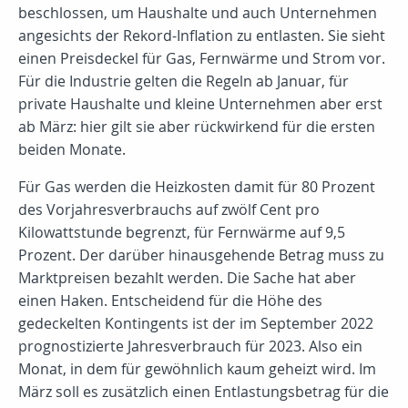
beschlossen, um Haushalte und auch Unternehmen
angesichts der Rekord-Inflation zu entlasten. Sie sieht
einen Preisdeckel für Gas, Fernwärme und Strom vor.
Für die Industrie gelten die Regeln ab Januar, für
private Haushalte und kleine Unternehmen aber erst
ab März: hier gilt sie aber rückwirkend für die ersten
beiden Monate.
Für Gas werden die Heizkosten damit für 80 Prozent
des Vorjahresverbrauchs auf zwölf Cent pro
Kilowattstunde begrenzt, für Fernwärme auf 9,5
Prozent. Der darüber hinausgehende Betrag muss zu
Marktpreisen bezahlt werden. Die Sache hat aber
einen Haken. Entscheidend für die Höhe des
gedeckelten Kontingents ist der im September 2022
prognostizierte Jahresverbrauch für 2023. Also ein
Monat, in dem für gewöhnlich kaum geheizt wird. Im
März soll es zusätzlich einen Entlastungsbetrag für die