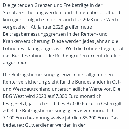
Die geltenden Grenzen und Freibeträge in der
Sozialversicherung werden jährlich neu überprüft und
korrigiert: Folglich sind hier auch für 2023 neue Werte
vorgesehen. Ab Januar 2023 greifen neue
Beitragsbemessungsgrenzen in der Renten- und
Krankenversicherung. Diese werden jedes Jahr an die
Lohnentwicklung angepasst. Weil die Löhne stiegen, hat
das Bundeskabinett die Rechengrößen erneut deutlich
angehoben.
Die Beitragsbemessungsgrenze in der allgemeinen
Rentenversicherung sieht für die Bundesländer in Ost-
und Westdeutschland unterschiedliche Werte vor. Die
BBG West wird 2023 auf 7.300 Euro monatlich
festgesetzt, jährlich sind dies 87.600 Euro. Im Osten gilt
2023 die Beitragsbemessungsgrenze von monatlich
7.100 Euro beziehungsweise jährlich 85.200 Euro. Das
bedeutet: Gutverdiener werden in der