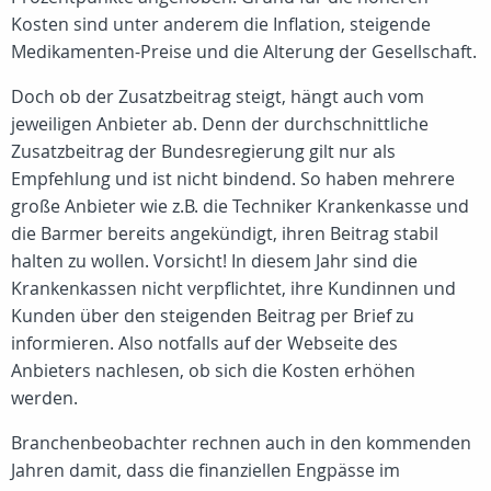
Kosten sind unter anderem die Inflation, steigende
Medikamenten-Preise und die Alterung der Gesellschaft.
Doch ob der Zusatzbeitrag steigt, hängt auch vom
jeweiligen Anbieter ab. Denn der durchschnittliche
Zusatzbeitrag der Bundesregierung gilt nur als
Empfehlung und ist nicht bindend. So haben mehrere
große Anbieter wie z.B. die Techniker Krankenkasse und
die Barmer bereits angekündigt, ihren Beitrag stabil
halten zu wollen. Vorsicht! In diesem Jahr sind die
Krankenkassen nicht verpflichtet, ihre Kundinnen und
Kunden über den steigenden Beitrag per Brief zu
informieren. Also notfalls auf der Webseite des
Anbieters nachlesen, ob sich die Kosten erhöhen
werden.
Branchenbeobachter rechnen auch in den kommenden
Jahren damit, dass die finanziellen Engpässe im