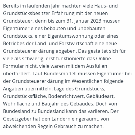
Bereits im laufenden Jahr machten viele Haus- und
Grundstücksbesitzer Erfahrung mit der neuen
Grundsteuer, denn bis zum 31. Januar 2023 müssen
Eigentümer eines bebauten und unbebauten
Grundstücks, einer Eigentumswohnung oder eines
Betriebes der Land- und Forstwirtschaft eine neue
Grundsteuererklärung abgeben. Das gestaltet sich für
viele als schwierig: erst funktionierte das Online-
Formular nicht, viele waren mit dem Ausfüllen
überfordert. Laut Bundesmodell müssen Eigentümer bei
der Grundsteuererklärung im Wesentlichen folgende
Angaben übermitteln: Lage des Grundstücks,
Grundstücksfläche, Bodenrichtwert, Gebäudeart,
Wohnfläche und Baujahr des Gebäudes. Doch von
Bundesland zu Bundesland kann das variieren. Der
Gesetzgeber hat den Ländern eingeräumt, von
abweichenden Regeln Gebrauch zu machen.