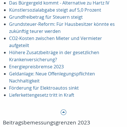
Das Bürgergeld kommt - Alternative zu Hartz IV
Künstlersozialabgabe steigt auf 5,0 Prozent
Grundfreibetrag für Steuern steigt
Grundsteuer-Reform: Für Hausbesitzer könnte es
zukünftig teurer werden
CO2-Kosten zwischen Mieter und Vermieter
aufgeteilt
Höhere Zusatzbeiträge in der gesetzlichen
Krankenversicherung?
Energiepreisbremse 2023
Geldanlage: Neue Offenlegungspflichten
Nachhaltigkeit
Förderung für Elektroautos sinkt
Lieferkettengesetz tritt in Kraft
Beitragsbemessungsgrenzen 2023