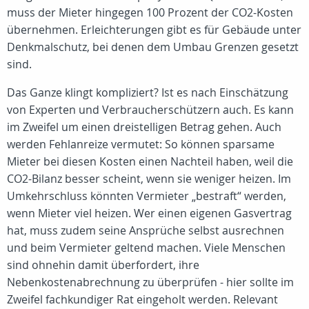
muss der Mieter hingegen 100 Prozent der CO2-Kosten
übernehmen. Erleichterungen gibt es für Gebäude unter
Denkmalschutz, bei denen dem Umbau Grenzen gesetzt
sind.
Das Ganze klingt kompliziert? Ist es nach Einschätzung
von Experten und Verbraucherschützern auch. Es kann
im Zweifel um einen dreistelligen Betrag gehen. Auch
werden Fehlanreize vermutet: So können sparsame
Mieter bei diesen Kosten einen Nachteil haben, weil die
CO2-Bilanz besser scheint, wenn sie weniger heizen. Im
Umkehrschluss könnten Vermieter „bestraft“ werden,
wenn Mieter viel heizen. Wer einen eigenen Gasvertrag
hat, muss zudem seine Ansprüche selbst ausrechnen
und beim Vermieter geltend machen. Viele Menschen
sind ohnehin damit überfordert, ihre
Nebenkostenabrechnung zu überprüfen - hier sollte im
Zweifel fachkundiger Rat eingeholt werden. Relevant