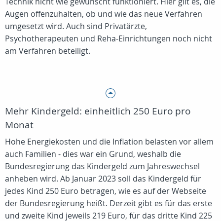
Technik nicht wie gewünscht funktioniert. Hier gilt es, die
Augen offenzuhalten, ob und wie das neue Verfahren
umgesetzt wird. Auch sind Privatärzte,
Psychotherapeuten und Reha-Einrichtungen noch nicht
am Verfahren beteiligt.
Mehr Kindergeld: einheitlich 250 Euro pro
Monat
Hohe Energiekosten und die Inflation belasten vor allem
auch Familien - dies war ein Grund, weshalb die
Bundesregierung das Kindergeld zum Jahreswechsel
anheben wird. Ab Januar 2023 soll das Kindergeld für
jedes Kind 250 Euro betragen, wie es auf der Webseite
der Bundesregierung heißt. Derzeit gibt es für das erste
und zweite Kind jeweils 219 Euro, für das dritte Kind 225