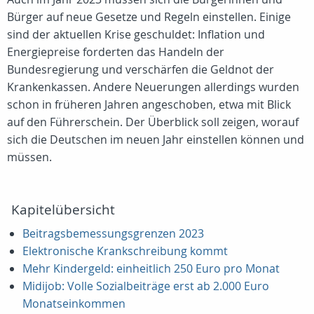
Bürger auf neue Gesetze und Regeln einstellen. Einige
sind der aktuellen Krise geschuldet: Inflation und
Energiepreise forderten das Handeln der
Bundesregierung und verschärfen die Geldnot der
Krankenkassen. Andere Neuerungen allerdings wurden
schon in früheren Jahren angeschoben, etwa mit Blick
auf den Führerschein. Der Überblick soll zeigen, worauf
sich die Deutschen im neuen Jahr einstellen können und
müssen.
Kapitelübersicht
Beitragsbemessungsgrenzen 2023
Elektronische Krankschreibung kommt
Mehr Kindergeld: einheitlich 250 Euro pro Monat
Midijob: Volle Sozialbeiträge erst ab 2.000 Euro
Monatseinkommen