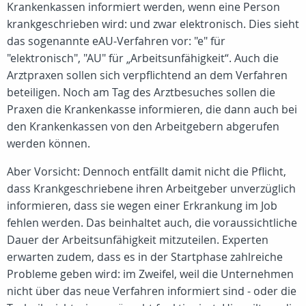
Krankenkassen informiert werden, wenn eine Person
krankgeschrieben wird: und zwar elektronisch. Dies sieht
das sogenannte eAU-Verfahren vor: "e" für
"elektronisch", "AU" für „Arbeitsunfähigkeit“. Auch die
Arztpraxen sollen sich verpflichtend an dem Verfahren
beteiligen. Noch am Tag des Arztbesuches sollen die
Praxen die Krankenkasse informieren, die dann auch bei
den Krankenkassen von den Arbeitgebern abgerufen
werden können.
Aber Vorsicht: Dennoch entfällt damit nicht die Pflicht,
dass Krankgeschriebene ihren Arbeitgeber unverzüglich
informieren, dass sie wegen einer Erkrankung im Job
fehlen werden. Das beinhaltet auch, die voraussichtliche
Dauer der Arbeitsunfähigkeit mitzuteilen. Experten
erwarten zudem, dass es in der Startphase zahlreiche
Probleme geben wird: im Zweifel, weil die Unternehmen
nicht über das neue Verfahren informiert sind - oder die