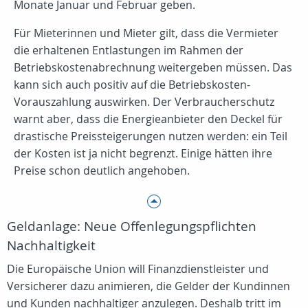
Monate Januar und Februar geben.
Für Mieterinnen und Mieter gilt, dass die Vermieter
die erhaltenen Entlastungen im Rahmen der
Betriebskostenabrechnung weitergeben müssen. Das
kann sich auch positiv auf die Betriebskosten-
Vorauszahlung auswirken. Der Verbraucherschutz
warnt aber, dass die Energieanbieter den Deckel für
drastische Preissteigerungen nutzen werden: ein Teil
der Kosten ist ja nicht begrenzt. Einige hätten ihre
Preise schon deutlich angehoben.
Geldanlage: Neue Offenlegungspflichten
Nachhaltigkeit
Die Europäische Union will Finanzdienstleister und
Versicherer dazu animieren, die Gelder der Kundinnen
und Kunden nachhaltiger anzulegen. Deshalb tritt im