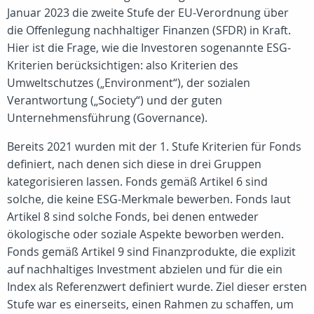
Januar 2023 die zweite Stufe der EU-Verordnung über
die Offenlegung nachhaltiger Finanzen (SFDR) in Kraft.
Hier ist die Frage, wie die Investoren sogenannte ESG-
Kriterien berücksichtigen: also Kriterien des
Umweltschutzes („Environment“), der sozialen
Verantwortung („Society“) und der guten
Unternehmensführung (Governance).
Bereits 2021 wurden mit der 1. Stufe Kriterien für Fonds
definiert, nach denen sich diese in drei Gruppen
kategorisieren lassen. Fonds gemäß Artikel 6 sind
solche, die keine ESG-Merkmale bewerben. Fonds laut
Artikel 8 sind solche Fonds, bei denen entweder
ökologische oder soziale Aspekte beworben werden.
Fonds gemäß Artikel 9 sind Finanzprodukte, die explizit
auf nachhaltiges Investment abzielen und für die ein
Index als Referenzwert definiert wurde. Ziel dieser ersten
Stufe war es einerseits, einen Rahmen zu schaffen, um