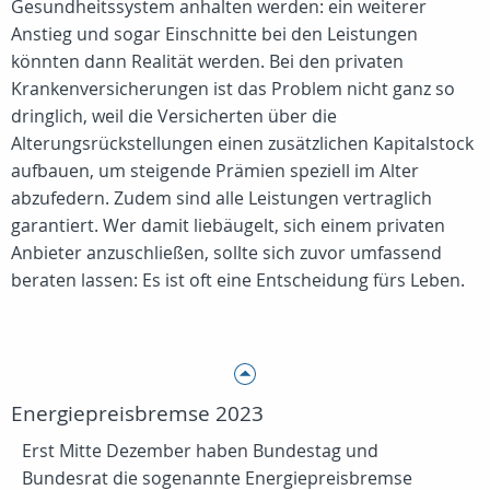
Gesundheitssystem anhalten werden: ein weiterer
Anstieg und sogar Einschnitte bei den Leistungen
könnten dann Realität werden. Bei den privaten
Krankenversicherungen ist das Problem nicht ganz so
dringlich, weil die Versicherten über die
Alterungsrückstellungen einen zusätzlichen Kapitalstock
aufbauen, um steigende Prämien speziell im Alter
abzufedern. Zudem sind alle Leistungen vertraglich
garantiert. Wer damit liebäugelt, sich einem privaten
Anbieter anzuschließen, sollte sich zuvor umfassend
beraten lassen: Es ist oft eine Entscheidung fürs Leben.
Energiepreisbremse 2023
Erst Mitte Dezember haben Bundestag und
Bundesrat die sogenannte Energiepreisbremse