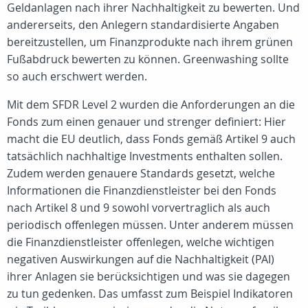
Geldanlagen nach ihrer Nachhaltigkeit zu bewerten. Und
andererseits, den Anlegern standardisierte Angaben
bereitzustellen, um Finanzprodukte nach ihrem grünen
Fußabdruck bewerten zu können. Greenwashing sollte
so auch erschwert werden.
Mit dem SFDR Level 2 wurden die Anforderungen an die
Fonds zum einen genauer und strenger definiert: Hier
macht die EU deutlich, dass Fonds gemäß Artikel 9 auch
tatsächlich nachhaltige Investments enthalten sollen.
Zudem werden genauere Standards gesetzt, welche
Informationen die Finanzdienstleister bei den Fonds
nach Artikel 8 und 9 sowohl vorvertraglich als auch
periodisch offenlegen müssen. Unter anderem müssen
die Finanzdienstleister offenlegen, welche wichtigen
negativen Auswirkungen auf die Nachhaltigkeit (PAI)
ihrer Anlagen sie berücksichtigen und was sie dagegen
zu tun gedenken. Das umfasst zum Beispiel Indikatoren