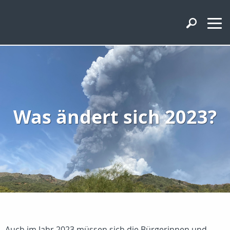
Was ändert sich 2023?
Auch im Jahr 2023 müssen sich die Bürgerinnen und