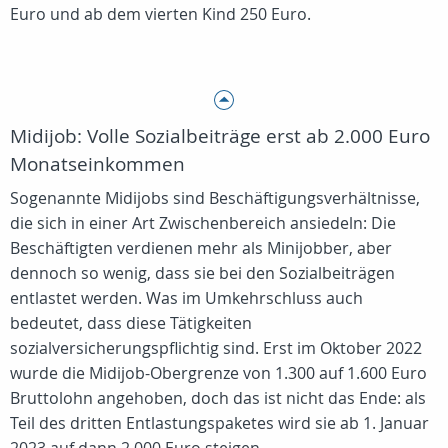
Euro und ab dem vierten Kind 250 Euro.
Midijob: Volle Sozialbeiträge erst ab 2.000 Euro
Monatseinkommen
Sogenannte Midijobs sind Beschäftigungsverhältnisse,
die sich in einer Art Zwischenbereich ansiedeln: Die
Beschäftigten verdienen mehr als Minijobber, aber
dennoch so wenig, dass sie bei den Sozialbeiträgen
entlastet werden. Was im Umkehrschluss auch
bedeutet, dass diese Tätigkeiten
sozialversicherungspflichtig sind. Erst im Oktober 2022
wurde die Midijob-Obergrenze von 1.300 auf 1.600 Euro
Bruttolohn angehoben, doch das ist nicht das Ende: als
Teil des dritten Entlastungspaketes wird sie ab 1. Januar