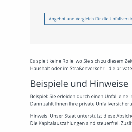
Angebot und Vergleich für die Unfallvers
Es spielt keine Rolle, wo Sie sich zu diesem Z
Haushalt oder im Straßenverkehr - die private 
Beispiele und Hinweise
Beispiel: Sie erleiden durch einen Unfall eine I
Dann zahlt Ihnen Ihre private Unfallversiche
Hinweis: Unser Staat unterstützt diese Absi
Die Kapitalauszahlungen sind steuerfrei. Zusä