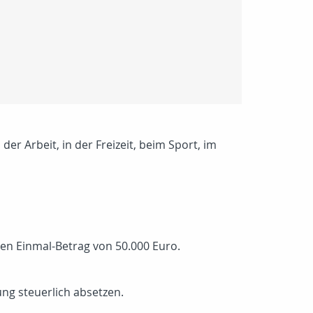
er Arbeit, in der Freizeit, beim Sport, im
nen Einmal-Betrag von 50.000 Euro.
ung steuerlich absetzen.