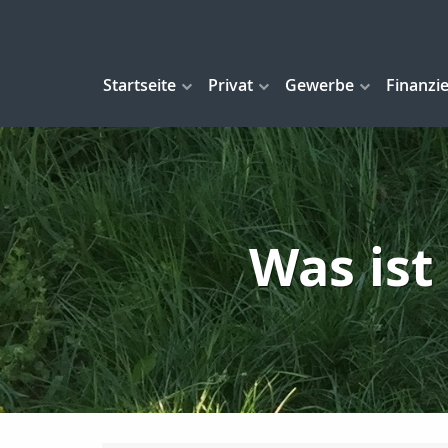
Startseite
Privat
Gewerbe
Finanzi
Was ist