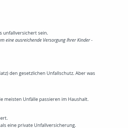
unfallversichert sein.
 um eine ausreichende Versorgung Ihrer Kinder -
atz) den gesetzlichen Unfallschutz. Aber was
ie meisten Unfälle passieren im Haushalt.
ert.
als eine private Unfallversicherung.