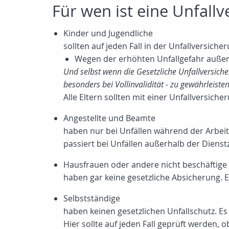
Für wen ist eine Unfall
Kinder und Jugendliche
sollten auf jeden Fall in der Unfallversicher
Wegen der erhöhten Unfallgefahr außerha
Und selbst wenn die Gesetzliche Unfallversiche
besonders bei Vollinvalidität - zu gewährleisten
Alle Eltern sollten mit einer Unfallversiche
Angestellte und Beamte
haben nur bei Unfällen während der Arbeit
passiert bei Unfällen außerhalb der Dienstz
Hausfrauen oder andere nicht beschäftig
haben gar keine gesetzliche Absicherung. E
Selbstständige
haben keinen gesetzlichen Unfallschutz. Es
Hier sollte auf jeden Fall geprüft werden, 