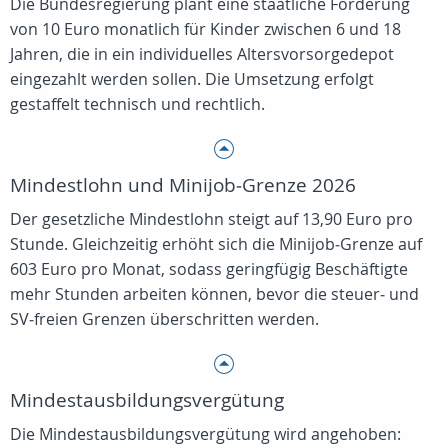
Die Bundesregierung plant eine staatliche Förderung
von 10 Euro monatlich für Kinder zwischen 6 und 18
Jahren, die in ein individuelles Altersvorsorgedepot
eingezahlt werden sollen. Die Umsetzung erfolgt
gestaffelt technisch und rechtlich.
Mindestlohn und Minijob‑Grenze 2026
Der gesetzliche Mindestlohn steigt auf 13,90 Euro pro
Stunde. Gleichzeitig erhöht sich die Minijob‑Grenze auf
603 Euro pro Monat, sodass geringfügig Beschäftigte
mehr Stunden arbeiten können, bevor die steuer‑ und
SV‑freien Grenzen überschritten werden.
Mindestausbildungsvergütung
Die Mindestausbildungsvergütung wird angehoben: