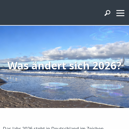
Was ändert sich 2026?
Das Jahr 2026 steht in Deutschland im Zeichen