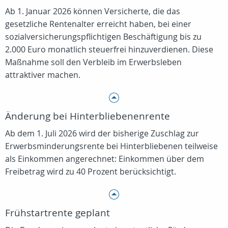
Ab 1. Januar 2026 können Versicherte, die das
gesetzliche Rentenalter erreicht haben, bei einer
sozialversicherungspflichtigen Beschäftigung bis zu
2.000 Euro monatlich steuerfrei hinzuverdienen. Diese
Maßnahme soll den Verbleib im Erwerbsleben
attraktiver machen.
Änderung bei Hinterbliebenenrente
Ab dem 1. Juli 2026 wird der bisherige Zuschlag zur
Erwerbsminderungsrente bei Hinterbliebenen teilweise
als Einkommen angerechnet: Einkommen über dem
Freibetrag wird zu 40 Prozent berücksichtigt.
Frühstartrente geplant