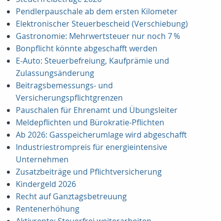
Pendlerpauschale ab dem ersten Kilometer
Elektronischer Steuerbescheid (Verschiebung)
Gastronomie: Mehrwertsteuer nur noch 7 %
Bonpflicht könnte abgeschafft werden
E‑Auto: Steuerbefreiung, Kaufprämie und
Zulassungsänderung
Beitragsbemessungs‑ und
Versicherungspflichtgrenzen
Pauschalen für Ehrenamt und Übungsleiter
Meldepflichten und Bürokratie‑Pflichten
Ab 2026: Gasspeicherumlage wird abgeschafft
Industriestrompreis für energieintensive
Unternehmen
Zusatzbeiträge und Pflichtversicherung
Kindergeld 2026
Recht auf Ganztagsbetreuung
Rentenerhöhung