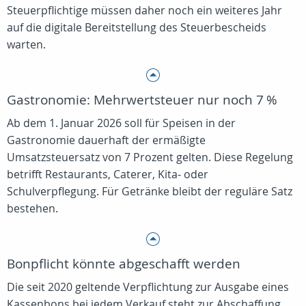
Steuerpflichtige müssen daher noch ein weiteres Jahr
auf die digitale Bereitstellung des Steuerbescheids
warten.
Gastronomie: Mehrwertsteuer nur noch 7 %
Ab dem 1. Januar 2026 soll für Speisen in der
Gastronomie dauerhaft der ermäßigte
Umsatzsteuersatz von 7 Prozent gelten. Diese Regelung
betrifft Restaurants, Caterer, Kita‑ oder
Schulverpflegung. Für Getränke bleibt der reguläre Satz
bestehen.
Bonpflicht könnte abgeschafft werden
Die seit 2020 geltende Verpflichtung zur Ausgabe eines
Kassenbons bei jedem Verkauf steht zur Abschaffung.