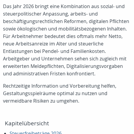
Das Jahr 2026 bringt eine Kombination aus sozial‑ und
steuerpolitischer Anpassung, arbeits‑ und
beschäftigungsrechtlichen Reformen, digitalen Pflichten
sowie ökologischen und mobilitätsbezogenen Inhalten.
Für Arbeitnehmer bedeutet dies oftmals mehr Netto,
neue Arbeitsanreize im Alter und steuerliche
Entlastungen bei Pendel‑ und Familienkosten.
Arbeitgeber und Unternehmen sehen sich zugleich mit
erweiterten Meldepflichten, Digitalisierungsvorgaben
und administrativen Fristen konfrontiert.
Rechtzeitige Information und Vorbereitung helfen,
Gestaltungsspielräume optimal zu nutzen und
vermeidbare Risiken zu umgehen.
Kapitelübersicht
Steuerfreibeträge 2026