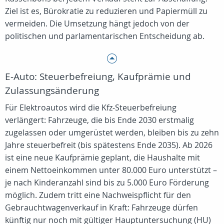
Ziel ist es, Bürokratie zu reduzieren und Papiermüll zu
vermeiden. Die Umsetzung hängt jedoch von der
politischen und parlamentarischen Entscheidung ab.
E‑Auto: Steuerbefreiung, Kaufprämie und
Zulassungsänderung
Für Elektroautos wird die Kfz‑Steuerbefreiung
verlängert: Fahrzeuge, die bis Ende 2030 erstmalig
zugelassen oder umgerüstet werden, bleiben bis zu zehn
Jahre steuerbefreit (bis spätestens Ende 2035). Ab 2026
ist eine neue Kaufprämie geplant, die Haushalte mit
einem Nettoeinkommen unter 80.000 Euro unterstützt –
je nach Kinderanzahl sind bis zu 5.000 Euro Förderung
möglich. Zudem tritt eine Nachweispflicht für den
Gebrauchtwagenverkauf in Kraft: Fahrzeuge dürfen
künftig nur noch mit gültiger Hauptuntersuchung (HU)