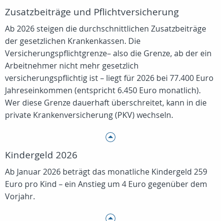
Zusatzbeiträge und Pflichtversicherung
Ab 2026 steigen die durchschnittlichen Zusatzbeiträge
der gesetzlichen Krankenkassen. Die
Versicherungspflichtgrenze– also die Grenze, ab der ein
Arbeitnehmer nicht mehr gesetzlich
versicherungspflichtig ist – liegt für 2026 bei 77.400 Euro
Jahreseinkommen (entspricht 6.450 Euro monatlich).
Wer diese Grenze dauerhaft überschreitet, kann in die
private Krankenversicherung (PKV) wechseln.
Kindergeld 2026
Ab Januar 2026 beträgt das monatliche Kindergeld 259
Euro pro Kind – ein Anstieg um 4 Euro gegenüber dem
Vorjahr.