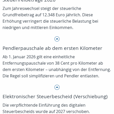
Zum Jahreswechsel steigt der steuerliche
Grundfreibetrag auf 12.348 Euro jährlich. Diese
Erhöhung verringert die steuerliche Belastung bei
niedrigen und mittleren Einkommen.
Pendlerpauschale ab dem ersten Kilometer
Ab 1. Januar 2026 gilt eine einheitliche
Entfernungspauschale von 38 Cent pro Kilometer ab
dem ersten Kilometer – unabhängig von der Entfernung.
Die Regel soll simplifizieren und Pendler entlasten.
Elektronischer Steuerbescheid (Verschiebung)
Die verpflichtende Einführung des digitalen
Steuerbescheids wurde auf 2027 verschoben.