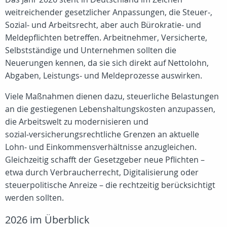
weitreichender gesetzlicher Anpassungen, die Steuer‑,
Sozial‑ und Arbeitsrecht, aber auch Bürokratie‑ und
Meldepflichten betreffen. Arbeitnehmer, Versicherte,
Selbstständige und Unternehmen sollten die
Neuerungen kennen, da sie sich direkt auf Nettolohn,
Abgaben, Leistungs‑ und Meldeprozesse auswirken.
Viele Maßnahmen dienen dazu, steuerliche Belastungen
an die gestiegenen Lebenshaltungskosten anzupassen,
die Arbeitswelt zu modernisieren und
sozial‑versicherungsrechtliche Grenzen an aktuelle
Lohn‑ und Einkommensverhältnisse anzugleichen.
Gleichzeitig schafft der Gesetzgeber neue Pflichten –
etwa durch Verbraucherrecht, Digitalisierung oder
steuerpolitische Anreize – die rechtzeitig berücksichtigt
werden sollten.
2026 im Überblick