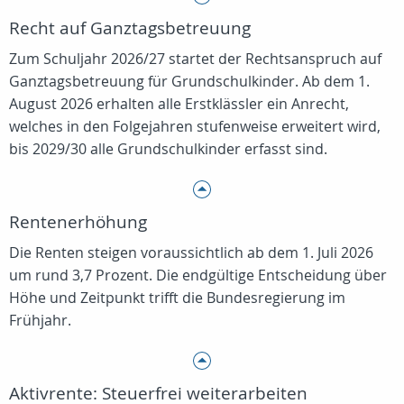
Recht auf Ganztagsbetreuung
Zum Schuljahr 2026/27 startet der Rechtsanspruch auf
Ganztagsbetreuung für Grundschulkinder. Ab dem 1.
August 2026 erhalten alle Erstklässler ein Anrecht,
welches in den Folgejahren stufenweise erweitert wird,
bis 2029/30 alle Grundschulkinder erfasst sind.
Rentenerhöhung
Die Renten steigen voraussichtlich ab dem 1. Juli 2026
um rund 3,7 Prozent. Die endgültige Entscheidung über
Höhe und Zeitpunkt trifft die Bundesregierung im
Frühjahr.
Aktivrente: Steuerfrei weiterarbeiten