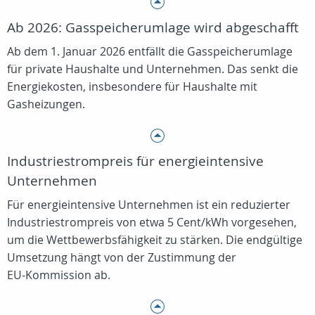
Ab 2026: Gasspeicherumlage wird abgeschafft
Ab dem 1. Januar 2026 entfällt die Gasspeicherumlage
für private Haushalte und Unternehmen. Das senkt die
Energiekosten, insbesondere für Haushalte mit
Gasheizungen.
Industriestrompreis für energieintensive
Unternehmen
Für energieintensive Unternehmen ist ein reduzierter
Industriestrompreis von etwa 5 Cent/kWh vorgesehen,
um die Wettbewerbsfähigkeit zu stärken. Die endgültige
Umsetzung hängt von der Zustimmung der
EU‑Kommission ab.