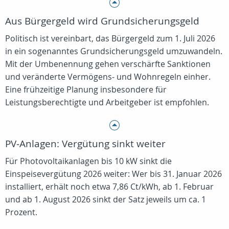
Aus Bürgergeld wird Grundsicherungsgeld
Politisch ist vereinbart, das Bürgergeld zum 1. Juli 2026
in ein sogenanntes Grundsicherungsgeld umzuwandeln.
Mit der Umbenennung gehen verschärfte Sanktionen
und veränderte Vermögens‑ und Wohnregeln einher.
Eine frühzeitige Planung insbesondere für
Leistungsberechtigte und Arbeitgeber ist empfohlen.
PV‑Anlagen: Vergütung sinkt weiter
Für Photovoltaikanlagen bis 10 kW sinkt die
Einspeisevergütung 2026 weiter: Wer bis 31. Januar 2026
installiert, erhält noch etwa 7,86 Ct/kWh, ab 1. Februar
und ab 1. August 2026 sinkt der Satz jeweils um ca. 1
Prozent.