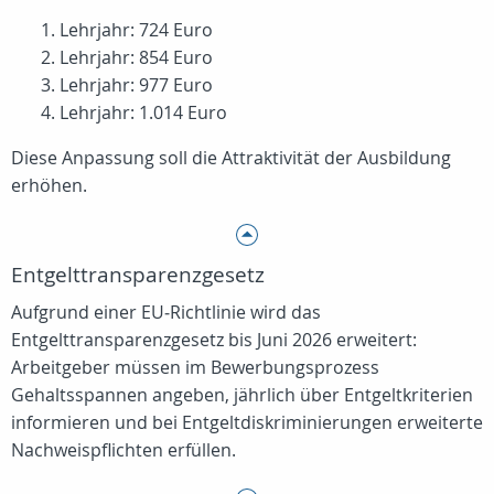
Lehrjahr: 724 Euro
Lehrjahr: 854 Euro
Lehrjahr: 977 Euro
Lehrjahr: 1.014 Euro
Diese Anpassung soll die Attraktivität der Ausbildung
erhöhen.
Entgelttransparenzgesetz
Aufgrund einer EU‑Richtlinie wird das
Entgelttransparenzgesetz bis Juni 2026 erweitert:
Arbeitgeber müssen im Bewerbungsprozess
Gehaltsspannen angeben, jährlich über Entgeltkriterien
informieren und bei Entgeltdiskriminierungen erweiterte
Nachweispflichten erfüllen.