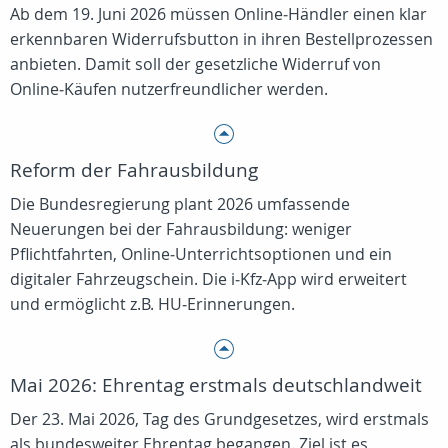
Ab dem 19. Juni 2026 müssen Online‑Händler einen klar
erkennbaren Widerrufsbutton in ihren Bestellprozessen
anbieten. Damit soll der gesetzliche Widerruf von
Online‑Käufen nutzerfreundlicher werden.
Reform der Fahrausbildung
Die Bundesregierung plant 2026 umfassende
Neuerungen bei der Fahrausbildung: weniger
Pflichtfahrten, Online‑Unterrichtsoptionen und ein
digitaler Fahrzeugschein. Die i‑Kfz‑App wird erweitert
und ermöglicht z.B. HU‑Erinnerungen.
Mai 2026: Ehrentag erstmals deutschlandweit
Der 23. Mai 2026, Tag des Grundgesetzes, wird erstmals
als bundesweiter Ehrentag begangen. Ziel ist es,