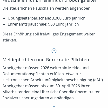
Pauschalen für Ehrenamt und Übungsleiter
Die steuerlichen Pauschalen werden angehoben:
Übungsleiterpauschale: 3.300 Euro jährlich
Ehrenamtspauschale: 960 Euro jährlich
Diese Erhöhung soll freiwilliges Engagement weiter
stärken.
Meldepflichten und Bürokratie‑Pflichten
Arbeitgeber müssen 2026 weiterhin Melde‑ und
Dokumentationspflichten erfüllen, etwa zur
elektronischen Arbeitsunfähigkeitsbescheinigung (eAU).
Arbeitgeber müssen bis zum 30. April 2026 ihren
Mitarbeitenden eine Übersicht über die übermittelten
Sozialversicherungsdaten aushändigen.