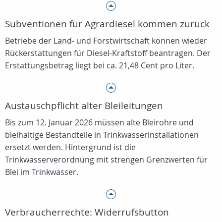
Subventionen für Agrardiesel kommen zurück
Betriebe der Land‑ und Forstwirtschaft können wieder
Rückerstattungen für Diesel‑Kraftstoff beantragen. Der
Erstattungsbetrag liegt bei ca. 21,48 Cent pro Liter.
Austauschpflicht alter Bleileitungen
Bis zum 12. Januar 2026 müssen alte Bleirohre und
bleihaltige Bestandteile in Trinkwasserinstallationen
ersetzt werden. Hintergrund ist die
Trinkwasserverordnung mit strengen Grenzwerten für
Blei im Trinkwasser.
Verbraucherrechte: Widerrufsbutton