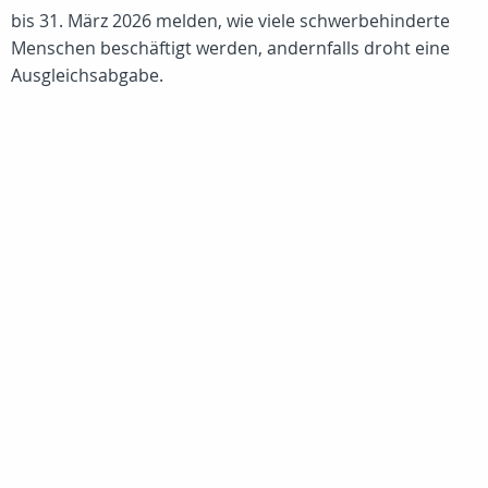
bis 31. März 2026 melden, wie viele schwerbehinderte
Menschen beschäftigt werden, andernfalls droht eine
Ausgleichsabgabe.