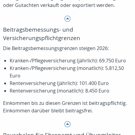
oder Gutachten verkauft oder exportiert werden.
Beitragsbemessungs‑ und
Versicherungspflichtgrenzen
Die Beitragsbemessungsgrenzen steigen 2026:
Kranken‑/Pflegeversicherung (jährlich): 69.750 Euro
Kranken‑/Pflegeversicherung (monatlich): 5.812,50
Euro
Rentenversicherung (jährlich): 101.400 Euro
Rentenversicherung (monatlich): 8.450 Euro
Einkommen bis zu diesen Grenzen ist beitragspflichtig.
Einkommen darüber bleibt beitragsfrei.