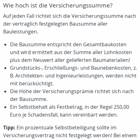
Wie hoch ist die Versicherungssumme?
Auf jeden Fall richtet sich die Versicherungssumme nach
der vertraglich festgelegten Bausumme aller
Bauleistungen.
Die Bausumme entspricht den Gesamtbaukosten
und wird ermittelt aus der Summe aller Lohnkosten
plus dem Neuwert aller gelieferten Baumaterialien!
Grundstücks-, Erschließungs- und Baunebenkosten, z.
B. Architekten- und Ingenieurleistungen, werden nicht
mit berücksichtigt.
Die Höhe der Versicherungsprämie richtet sich nach
der Bausumme.
Ein Selbstbehalt als Festbetrag, in der Regel 250,00
Euro je Schadensfall, kann vereinbart werden.
Tipp:
Ein prozentuale Selbstbeteiligung sollte im
Versicherungsvertrag nicht festgelegt werden! Bei einem