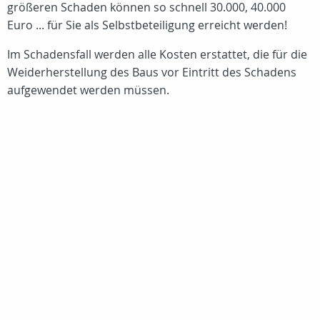
größeren Schaden können so schnell 30.000, 40.000
Euro ... für Sie als Selbstbeteiligung erreicht werden!
Im Schadensfall werden alle Kosten erstattet, die für die
Weiderherstellung des Baus vor Eintritt des Schadens
aufgewendet werden müssen.