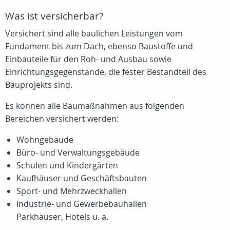
Was ist versicherbar?
Versichert sind alle baulichen Leistungen vom
Fundament bis zum Dach, ebenso Baustoffe und
Einbauteile für den Roh- und Ausbau sowie
Einrichtungsgegenstände, die fester Bestandteil des
Bauprojekts sind.
Es können alle Baumaßnahmen aus folgenden
Bereichen versichert werden:
Wohngebäude
Büro- und Verwaltungsgebäude
Schulen und Kindergärten
Kaufhäuser und Geschäftsbauten
Sport- und Mehrzweckhallen
Industrie- und Gewerbebauhallen
Parkhäuser, Hotels u. a.