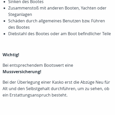
Sinken des Bootes
Zusammenstoß mit anderen Booten, Yachten oder
Steganlagen
Schäden durch allgemeines Benutzen bzw. Führen
des Bootes
Diebstahl des Bootes oder am Boot befindlicher Teile
Wichtig!
Bei entsprechendem Bootswert eine
Mussversicherung!
Bei der Überlegung einer Kasko erst die Abzüge Neu für
Alt und den Selbstgehalt durchführen, um zu sehen, ob
ein Erstattungsanspruch besteht.