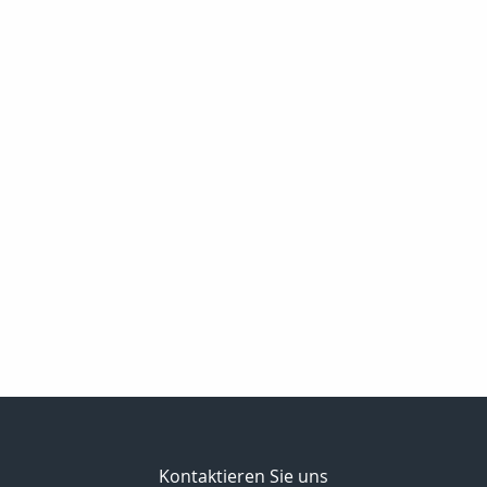
Kontaktieren Sie uns