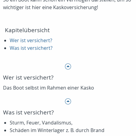
wichtiger ist hier eine Kaskoversicherung!
Kapitelübersicht
Wer ist versichert?
Was ist versichert?
Wer ist versichert?
Das Boot selbst im Rahmen einer Kasko
Was ist versichert?
Sturm, Feuer, Vandalismus,
Schäden im Winterlager z. B. durch Brand