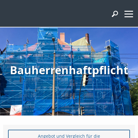
Bauherrenhaftpflicht
Angebot und Vergleich für die