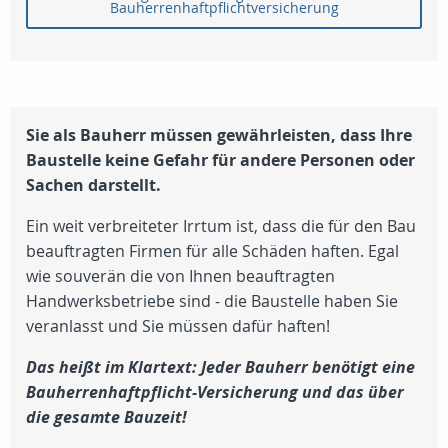
Bauherrenhaftpflichtversicherung
Sie als Bauherr müssen gewährleisten, dass Ihre
Baustelle keine Gefahr für andere Personen oder
Sachen darstellt.
Ein weit verbreiteter Irrtum ist, dass die für den Bau
beauftragten Firmen für alle Schäden haften. Egal
wie souverän die von Ihnen beauftragten
Handwerksbetriebe sind - die Baustelle haben Sie
veranlasst und Sie müssen dafür haften!
Das heißt im Klartext: Jeder Bauherr benötigt eine
Bauherrenhaftpflicht-Versicherung und das über
die gesamte Bauzeit!