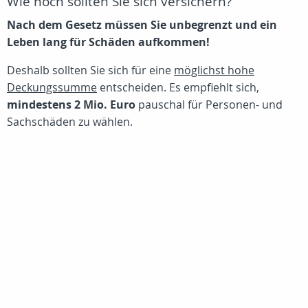
Wie hoch sollten Sie sich versichern?
Nach dem Gesetz müssen Sie unbegrenzt und ein
Leben lang für Schäden aufkommen!
Deshalb sollten Sie sich für eine
möglichst hohe
Deckungssumme
entscheiden. Es empfiehlt sich,
mindestens 2 Mio. Euro
pauschal für Personen- und
Sachschäden zu wählen.