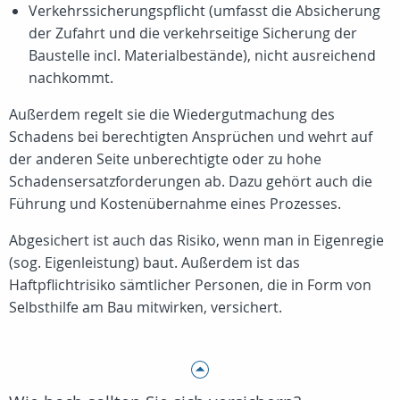
Verkehrssicherungspflicht (umfasst die Absicherung
der Zufahrt und die verkehrseitige Sicherung der
Baustelle incl. Materialbestände), nicht ausreichend
nachkommt.
Außerdem regelt sie die Wiedergutmachung des
Schadens bei berechtigten Ansprüchen und wehrt auf
der anderen Seite unberechtigte oder zu hohe
Schadensersatzforderungen ab. Dazu gehört auch die
Führung und Kostenübernahme eines Prozesses.
Abgesichert ist auch das Risiko, wenn man in Eigenregie
(sog. Eigenleistung) baut. Außerdem ist das
Haftpflichtrisiko sämtlicher Personen, die in Form von
Selbsthilfe am Bau mitwirken, versichert.