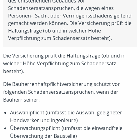
des entstehenden Gebäudes vor
Schadensersatzansprüchen, die wegen eines
Personen-, Sach-, oder Vermögensschadens geltend
gemacht werden können. Die Versicherung prüft die
Haftungsfrage (ob und in welcher Höhe
Verpflichtung zum Schadensersatz besteht).
Die Versicherung prüft die Haftungsfrage (ob und in
welcher Höhe Verpflichtung zum Schadenersatz
besteht).
Die Bauherrenhaftpflichtversicherung schützt vor
folgenden Schadensersatzansprüchen, wenn der
Bauherr seiner:
Auswahlpflicht (umfasst die Auswahl geeigneter
Handwerker und Ingenieure)
Überwachungspflicht (umfasst die einwandfreie
Überwachung der Baustelle)