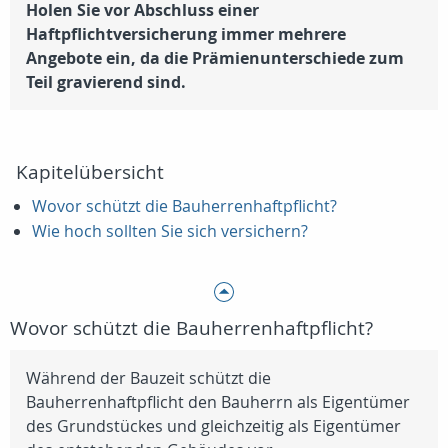
Holen Sie vor Abschluss einer
Haftpflichtversicherung immer mehrere
Angebote ein, da die Prämienunterschiede zum
Teil gravierend sind.
Kapitelübersicht
Wovor schützt die Bauherrenhaftpflicht?
Wie hoch sollten Sie sich versichern?
Wovor schützt die Bauherrenhaftpflicht?
Während der Bauzeit schützt die
Bauherrenhaftpflicht den Bauherrn als Eigentümer
des Grundstückes und gleichzeitig als Eigentümer