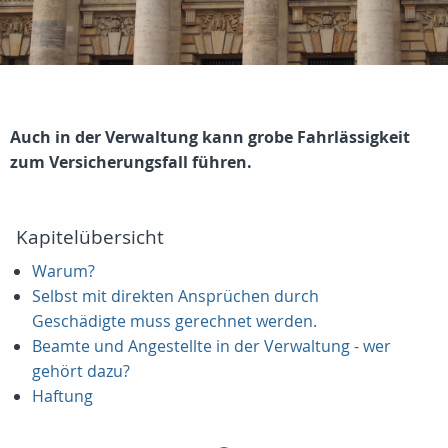
Auch in der Verwaltung kann grobe Fahrlässigkeit
zum Versicherungsfall führen.
Kapitelübersicht
Warum?
Selbst mit direkten Ansprüchen durch
Geschädigte muss gerechnet werden.
Beamte und Angestellte in der Verwaltung - wer
gehört dazu?
Haftung