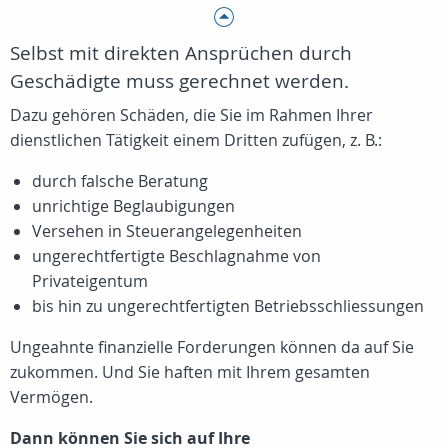
Selbst mit direkten Ansprüchen durch
Geschädigte muss gerechnet werden.
Dazu gehören Schäden, die Sie im Rahmen Ihrer
dienstlichen Tätigkeit einem Dritten zufügen, z. B.:
durch falsche Beratung
unrichtige Beglaubigungen
Versehen in Steuerangelegenheiten
ungerechtfertigte Beschlagnahme von
Privateigentum
bis hin zu ungerechtfertigten Betriebsschliessungen
Ungeahnte finanzielle Forderungen können da auf Sie
zukommen. Und Sie haften mit Ihrem gesamten
Vermögen.
Dann können Sie sich auf Ihre