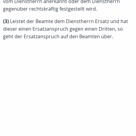
vom Dienstherrn anerkannt oder dem Dienstherrn
gegenüber rechtskräftig festgestellt wird.
(3)
Leistet der Beamte dem Dienstherrn Ersatz und hat
dieser einen Ersatzanspruch gegen einen Dritten, so
geht der Ersatzanspruch auf den Beamten über.