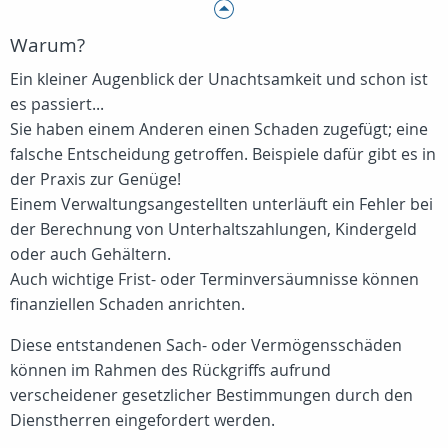
Warum?
Ein kleiner Augenblick der Unachtsamkeit und schon ist
es passiert...
Sie haben einem Anderen einen Schaden zugefügt; eine
falsche Entscheidung getroffen. Beispiele dafür gibt es in
der Praxis zur Genüge!
Einem Verwaltungsangestellten unterläuft ein Fehler bei
der Berechnung von Unterhaltszahlungen, Kindergeld
oder auch Gehältern.
Auch wichtige Frist- oder Terminversäumnisse können
finanziellen Schaden anrichten.
Diese entstandenen Sach- oder Vermögensschäden
können im Rahmen des Rückgriffs aufrund
verscheidener gesetzlicher Bestimmungen durch den
Dienstherren eingefordert werden.