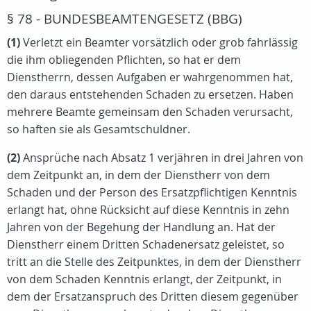
§ 78 - BUNDESBEAMTENGESETZ (BBG)
(1)
Verletzt ein Beamter vorsätzlich oder grob fahrlässig
die ihm obliegenden Pflichten, so hat er dem
Dienstherrn, dessen Aufgaben er wahrgenommen hat,
den daraus entstehenden Schaden zu ersetzen. Haben
mehrere Beamte gemeinsam den Schaden verursacht,
so haften sie als Gesamtschuldner.
(2)
Ansprüche nach Absatz 1 verjähren in drei Jahren von
dem Zeitpunkt an, in dem der Dienstherr von dem
Schaden und der Person des Ersatzpflichtigen Kenntnis
erlangt hat, ohne Rücksicht auf diese Kenntnis in zehn
Jahren von der Begehung der Handlung an. Hat der
Dienstherr einem Dritten Schadenersatz geleistet, so
tritt an die Stelle des Zeitpunktes, in dem der Dienstherr
von dem Schaden Kenntnis erlangt, der Zeitpunkt, in
dem der Ersatzanspruch des Dritten diesem gegenüber