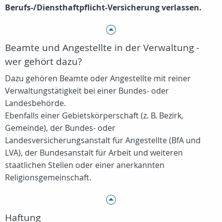
Berufs-/Diensthaftpflicht-Versicherung verlassen.
Beamte und Angestellte in der Verwaltung -
wer gehört dazu?
Dazu gehören Beamte oder Angestellte mit reiner
Verwaltungstätigkeit bei einer Bundes- oder
Landesbehörde.
Ebenfalls einer Gebietskörperschaft (z. B. Bezirk,
Gemeinde), der Bundes- oder
Landesversicherungsanstalt für Angestellte (BfA und
LVA), der Bundesanstalt für Arbeit und weiteren
staatlichen Stellen oder einer anerkannten
Religionsgemeinschaft.
Haftung