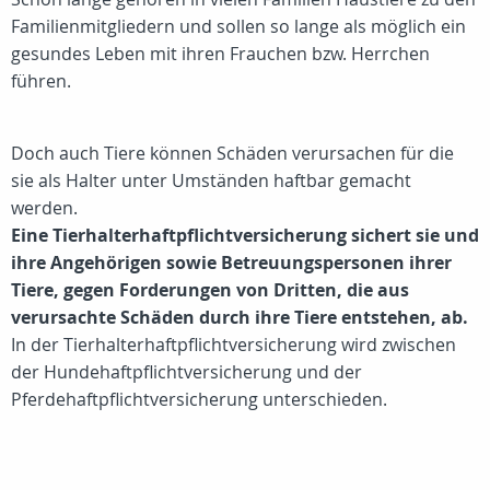
Familienmitgliedern und sollen so lange als möglich ein
gesundes Leben mit ihren Frauchen bzw. Herrchen
führen.
Doch auch Tiere können Schäden verursachen für die
sie als Halter unter Umständen haftbar gemacht
werden.
Eine Tierhalterhaftpflichtversicherung sichert sie und
ihre Angehörigen sowie Betreuungspersonen ihrer
Tiere, gegen Forderungen von Dritten, die aus
verursachte Schäden durch ihre Tiere entstehen, ab.
In der Tierhalterhaftpflichtversicherung wird zwischen
der Hundehaftpflichtversicherung und der
Pferdehaftpflichtversicherung unterschieden.