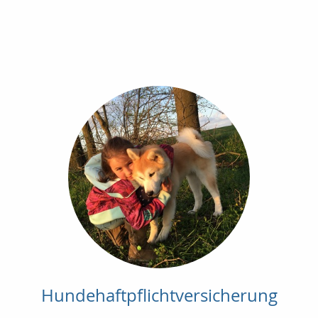
Hundehaftpflichtversicherung