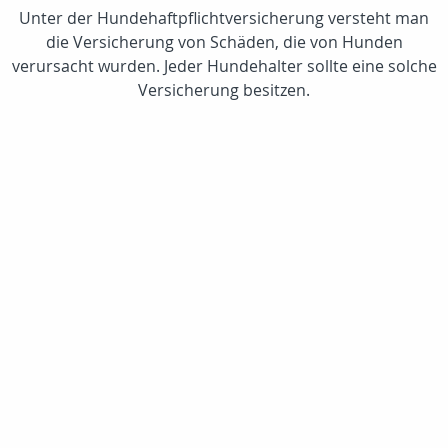
Unter der Hundehaftpflichtversicherung versteht man
die Versicherung von Schäden, die von Hunden
verursacht wurden. Jeder Hundehalter sollte eine solche
Versicherung besitzen.