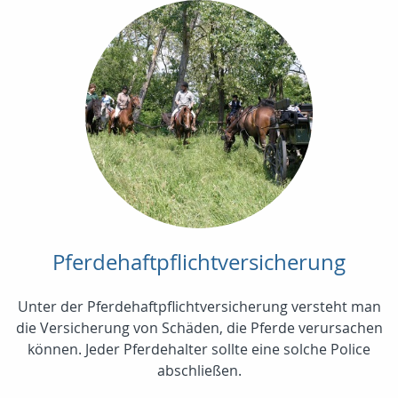
Pferdehaftpflichtversicherung
Unter der Pferdehaftpflichtversicherung versteht man
die Versicherung von Schäden, die Pferde verursachen
können. Jeder Pferdehalter sollte eine solche Police
abschließen.