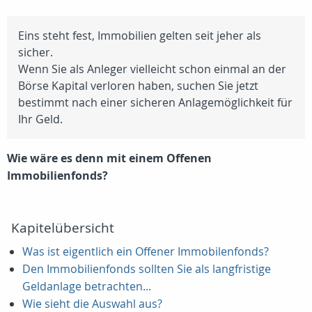
Eins steht fest, Immobilien gelten seit jeher als
sicher.
Wenn Sie als Anleger vielleicht schon einmal an der
Börse Kapital verloren haben, suchen Sie jetzt
bestimmt nach einer sicheren Anlagemöglichkeit für
Ihr Geld.
Wie wäre es denn mit einem Offenen
Immobilienfonds?
Kapitelübersicht
Was ist eigentlich ein Offener Immobilenfonds?
Den Immobilienfonds sollten Sie als langfristige
Geldanlage betrachten...
Wie sieht die Auswahl aus?