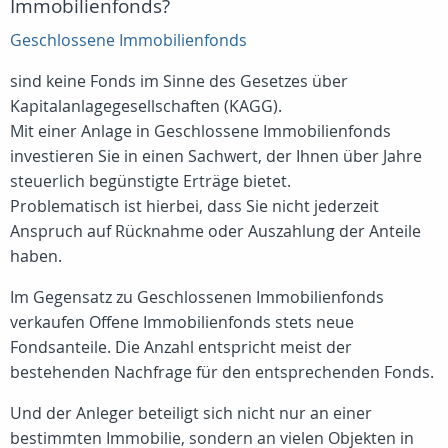
Immobilienfonds?
Geschlossene Immobilienfonds
sind keine Fonds im Sinne des Gesetzes über
Kapitalanlagegesellschaften (KAGG).
Mit einer Anlage in Geschlossene Immobilienfonds
investieren Sie in einen Sachwert, der Ihnen über Jahre
steuerlich begünstigte Erträge bietet.
Problematisch ist hierbei, dass Sie nicht jederzeit
Anspruch auf Rücknahme oder Auszahlung der Anteile
haben.
Im Gegensatz zu Geschlossenen Immobilienfonds
verkaufen Offene Immobilienfonds stets neue
Fondsanteile. Die Anzahl entspricht meist der
bestehenden Nachfrage für den entsprechenden Fonds.
Und der Anleger beteiligt sich nicht nur an einer
bestimmten Immobilie, sondern an vielen Objekten in