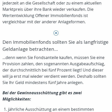
jederzeit an die Gesellschaft oder zu einem aktuellen
Marktpreis über ihre Bank wieder verkaufen. Die
Wertentwicklung Offener Immobilienfonds ist
vergleichbar mit der anderer Anlageformen.
Den Immobilienfonds sollten Sie als langfristige
Geldanlage betrachten...
...denn wenn Sie Fondsanteile kaufen, müssen Sie eine
Provision zahlen, den sogenannten Ausgabeaufschlag,
der durchschnittlich bei fünf Prozent liegt! Und dieser
will ja erst mal wieder verdient werden. Deshalb sollten
Sie Ihr Geld mindestens fünf Jahre anlegen.
Bei der Gewinnausschüttung gibt es zwei
Möglichkeiten:
jährliche Ausschüttung an einem bestimmten