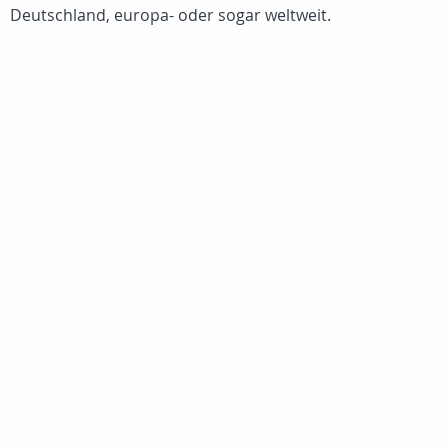
Deutschland, europa- oder sogar weltweit.