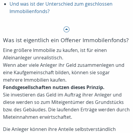
Und was ist der Unterschied zum geschlossen
Immobilienfonds?
Was ist eigentlich ein Offener Immobilenfonds?
Eine größere Immobilie zu kaufen, ist für einen
Alleinanleger unrealistisch.
Wenn aber viele Anleger ihr Geld zusammenlegen und
eine Kaufgemeinschaft bilden, können sie sogar
mehrere Immobilien kaufen.
Fondsgesellschaften nutzen dieses Prinzip.
Sie investieren das Geld im Auftrag ihrer Anleger und
diese werden so zum Miteigentümer des Grundstücks
bzw. des Gebäudes. Die laufenden Erträge werden durch
Mieteinnahmen erwirtschaftet.
Die Anleger können ihre Anteile selbstverständlich