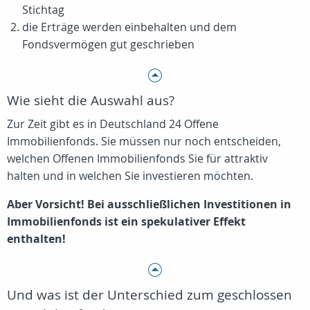
Stichtag
die Erträge werden einbehalten und dem
Fondsvermögen gut geschrieben
Wie sieht die Auswahl aus?
Zur Zeit gibt es in Deutschland 24 Offene
Immobilienfonds. Sie müssen nur noch entscheiden,
welchen Offenen Immobilienfonds Sie für attraktiv
halten und in welchen Sie investieren möchten.
Aber Vorsicht! Bei ausschließlichen Investitionen in
Immobilienfonds ist ein spekulativer Effekt
enthalten!
Und was ist der Unterschied zum geschlossen