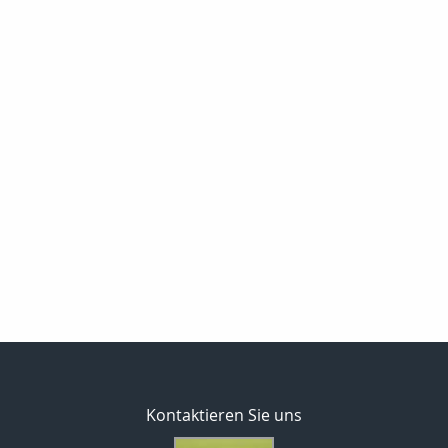
Kontaktieren Sie uns