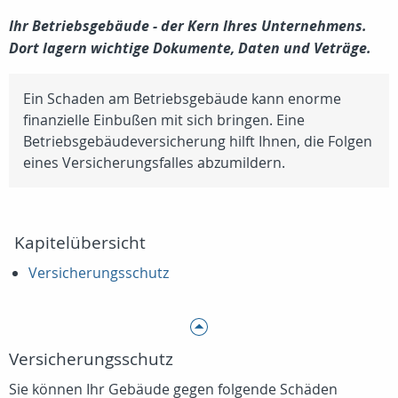
Ihr Betriebsgebäude - der Kern Ihres Unternehmens.
Dort lagern wichtige Dokumente, Daten und Veträge.
Ein Schaden am Betriebsgebäude kann enorme
finanzielle Einbußen mit sich bringen. Eine
Betriebsgebäudeversicherung hilft Ihnen, die Folgen
eines Versicherungsfalles abzumildern.
Kapitelübersicht
Versicherungsschutz
Versicherungsschutz
Sie können Ihr Gebäude gegen folgende Schäden