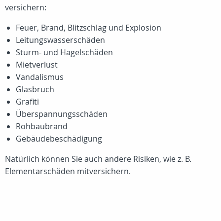
versichern:
Feuer, Brand, Blitzschlag und Explosion
Leitungswasserschäden
Sturm- und Hagelschäden
Mietverlust
Vandalismus
Glasbruch
Grafiti
Überspannungsschäden
Rohbaubrand
Gebäudebeschädigung
Natürlich können Sie auch andere Risiken, wie z. B.
Elementarschäden mitversichern.