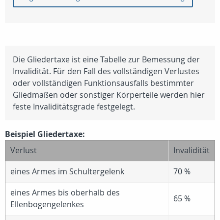
Die Gliedertaxe ist eine Tabelle zur Bemessung der
Invalidität. Für den Fall des vollständigen Verlustes
oder vollständigen Funktionsausfalls bestimmter
Gliedmaßen oder sonstiger Körperteile werden hier
feste Invaliditätsgrade festgelegt.
Beispiel Gliedertaxe:
Verlust
Invalidität
eines Armes im Schultergelenk
70 %
eines Armes bis oberhalb des
65 %
Ellenbogengelenkes