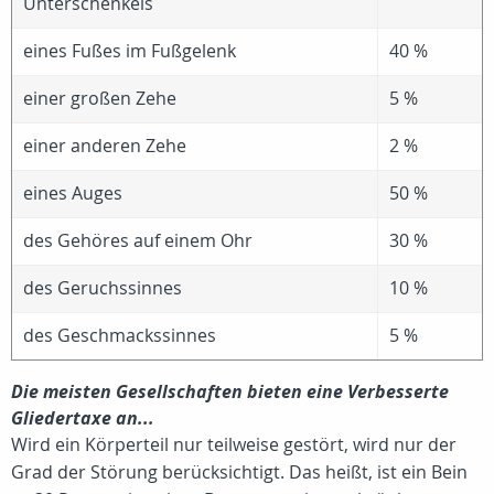
Unterschenkels
eines Fußes im Fußgelenk
40 %
einer großen Zehe
5 %
einer anderen Zehe
2 %
eines Auges
50 %
des Gehöres auf einem Ohr
30 %
des Geruchssinnes
10 %
des Geschmackssinnes
5 %
Die meisten Gesellschaften bieten eine Verbesserte
Gliedertaxe an...
Wird ein Körperteil nur teilweise gestört, wird nur der
Grad der Störung berücksichtigt. Das heißt, ist ein Bein