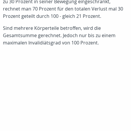
zu 30 Prozent in seiner Bewegung eingeschränkt,
rechnet man 70 Prozent für den totalen Verlust mal 30
Prozent geteilt durch 100 - gleich 21 Prozent.
Sind mehrere Körperteile betroffen, wird die
Gesamtsumme gerechnet. Jedoch nur bis zu einem
maximalen Invalidiätsgrad von 100 Prozent.