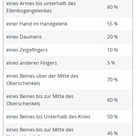
eines Armes bis unterhalb des
60 %
Ellenbogengelenkes
einer Hand im Handgelenk
55 %
eines Daumens
20 %
eines Zeigefingers
10 %
eines anderen Fingers
5 %
eines Beines über der Mitte des
70 %
Oberschenkels
eines Beines bis zur Mitte des
60 %
Oberschenkels
eines Beines bis Unterhalb des Knies
50 %
eines Beines bis zur Mitte des
45 %