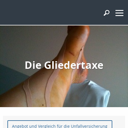
Die Gliedertaxe
Angebot und Vergleich für die Unfallversicherung