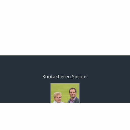
Kontaktieren Sie uns