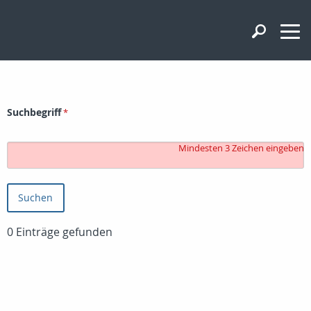
Suchbegriff
Mindesten 3 Zeichen eingeben
0
Einträge gefunden